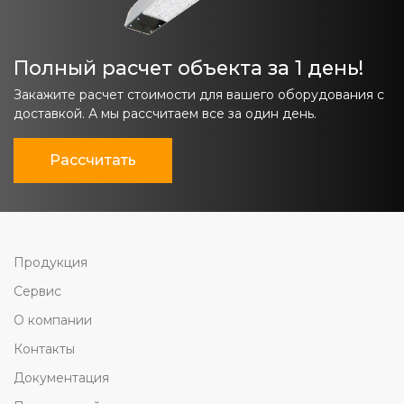
Полный расчет объекта за 1 день!
Закажите расчет стоимости для вашего оборудования с
доставкой. А мы рассчитаем все за один день.
Рассчитать
Продукция
Сервис
О компании
Контакты
Документация