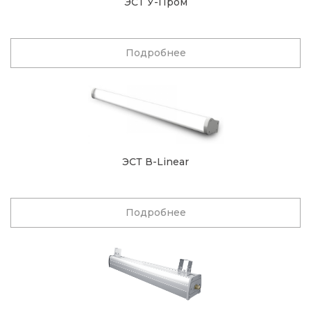
ЭСТ У-Пром
Подробнее
ЭСТ В-Linear
Подробнее