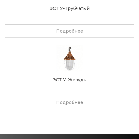
ЭСТ У-Трубчатый
Подробнее
ЭСТ У-Желудь
Подробнее