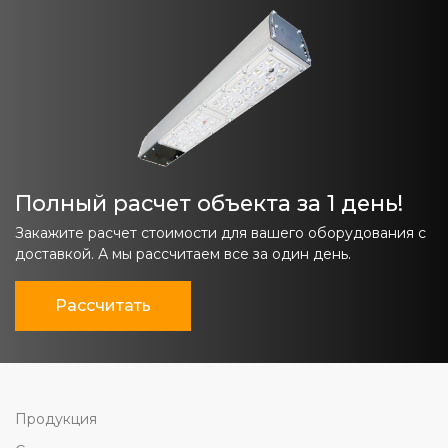
Полный расчет объекта за 1 день!
Закажите расчет стоимости для вашего оборудования с
доставкой. А мы рассчитаем все за один день.
Рассчитать
Продукция