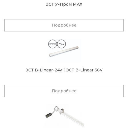
ЭСТ У-Пром MAX
Подробнее
ЭСТ В-Linear-24V | ЭСТ В-Linear 36V
Подробнее