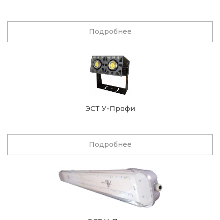
Подробнее
ЭСТ У-Профи
Подробнее