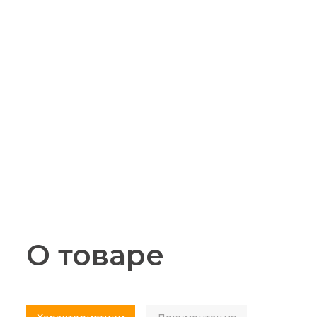
О товаре