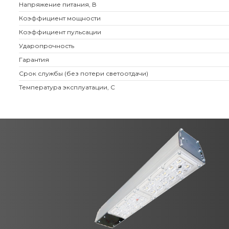
Напряжение питания, В
Коэффициент мощности
Коэффициент пульсации
Ударопрочность
Гарантия
Срок службы (без потери светоотдачи)
Температура эксплуатации, С