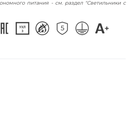
ономного питания - см. раздел "Светильники с