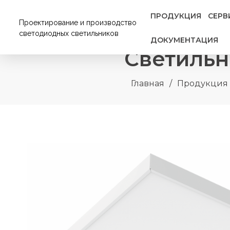
ПРОДУКЦИЯ
СЕРВ
Проектирование и производство
светодиодных светильников
ДОКУМЕНТАЦИЯ
Светильн
Главная
/
Продукция