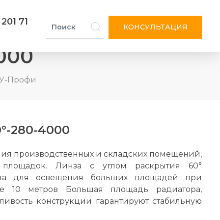
 201 71
КОНСУЛЬТАЦИЯ
000
 У-Профи
°-280-4000
ния производственных и складских помещений,
 площадок. Линза с углом раскрытия 60°
ана для освещения больших площадей при
е 10 метров Большая площадь радиатора,
ливость конструкции гарантируют стабильную