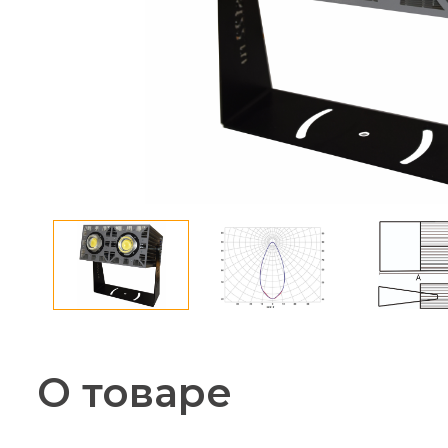
О товаре