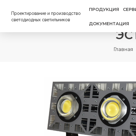
ПРОДУКЦИЯ
СЕРВ
Проектирование и производство
светодиодных светильников
ДОКУМЕНТАЦИЯ
ЭС
Главная