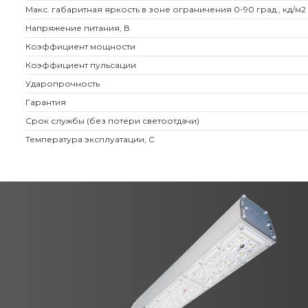
Макс. габаритная яркость в зоне ограничения 0-90 град., кд/м2
Напряжение питания, В
Коэффициент мощности
Коэффициент пульсации
Ударопрочность
Гарантия
Срок службы (без потери светоотдачи)
Температура эксплуатации, С