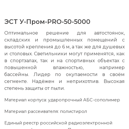
ЭСТ У-Пром-PRO-50-5000
Оптимальное решение для автостоянок,
складских и промышленных помещений с
высотой крепления до 6 м, а так же для душевых
и столовых. Светильники могут применятся, как
в спортзалах, так и на спортивных объектах с
повышенной влажностью, например
бассейны. Лидер по окупаемости в своём
сегменте. Надёжен и неприхотлив. Высокая
степень защиты от пыли.
Материал корпуса: ударопрочный АБС-сополимер
Материал рассеивателя: полистирол
Единый реестр российской радиоэлектронной