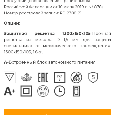
продукции (постановление Правительства
Российской Федерации от 10 июля 2019 г. № 878).
Номер реестровой записи: РЭ-2388-21
Опции:
Защитная решетка 1300х150х105
-Прочная
решетка из металла D 1,5 мм для защиты
светильника от механического повреждения.
1300х150х105, 1,6кг.
А
-Встроенный блок автономного питания.