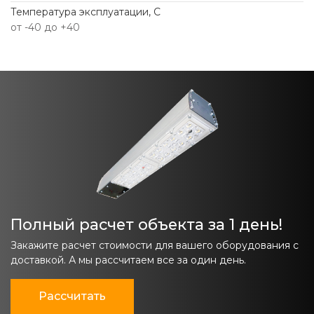
Температура эксплуатации, С
от -40 до +40
Полный расчет объекта за 1 день!
Закажите расчет стоимости для вашего оборудования с
доставкой. А мы рассчитаем все за один день.
Рассчитать