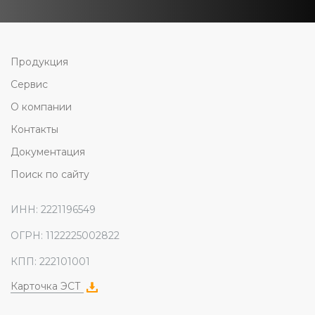
Продукция
Сервис
О компании
Контакты
Документация
Поиск по сайту
ИНН: 2221196549
ОГРН: 1122225002822
КПП: 222101001
Карточка ЭСТ