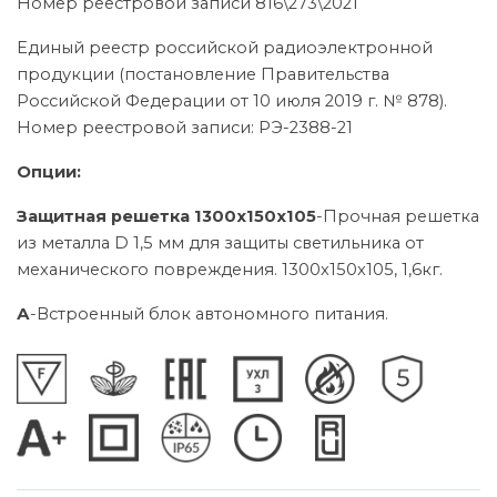
Номер реестровой записи 816\273\2021
Единый реестр российской радиоэлектронной
продукции (постановление Правительства
Российской Федерации от 10 июля 2019 г. № 878).
Номер реестровой записи: РЭ-2388-21
Опции:
Защитная решетка 1300х150х105
-Прочная решетка
из металла D 1,5 мм для защиты светильника от
механического повреждения. 1300х150х105, 1,6кг.
А
-Встроенный блок автономного питания.