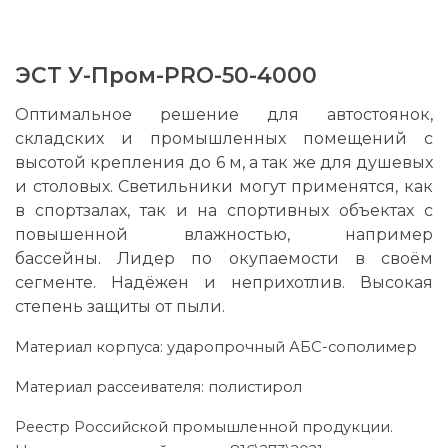
ЭСТ У-Пром-PRO-50-4000
Оптимальное решение для автостоянок,
складских и промышленных помещений с
высотой крепления до 6 м, а так же для душевых
и столовых. Светильники могут применятся, как
в спортзалах, так и на спортивных объектах с
повышенной влажностью, например
бассейны. Лидер по окупаемости в своём
сегменте. Надёжен и неприхотлив. Высокая
степень защиты от пыли.
Материал корпуса: ударопрочный АБС-сополимер
Материал рассеивателя: полистирол
Реестр Российской промышленной продукции.