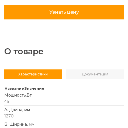
Узнать цену
О товаре
Характеристики
Документация
Название
Значение
Мощность,Вт
45
А. Длина, мм
1270
B. Ширина, мм