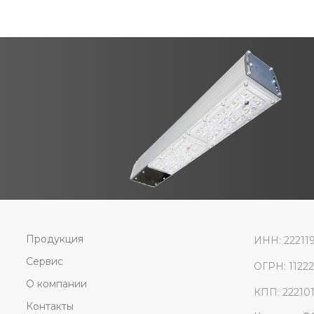
Продукция
ИНН: 22211
Сервис
ОГРН: 1122
О компании
КПП: 22210
Контакты