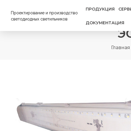
ПРОДУКЦИЯ
СЕРВ
Проектирование и производство
светодиодных светильников
ДОКУМЕНТАЦИЯ
Э
Главная