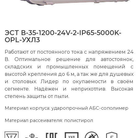
ЭСТ В-35-1200-24V-2-IP65-5000K-
OPL-УХЛ3
Работают от постоянного тока c напряжением 24
В. Оптимальное решение для автостоянок,
складских и промышленных помещений с
высотой крепления до 6 м, а так же для душевых
и столовых. Лидер по окупаемости в своём
сегменте. Надёжен и неприхотлив. Высокая
степень защиты от пыли.
Материал корпуса: ударопрочный АБС-сополимер
Материал рассеивателя: полистирол