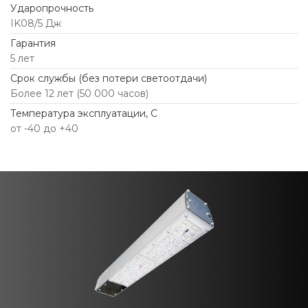
Ударопрочность
IK08/5 Дж
Гарантия
5 лет
Срок службы (без потери светоотдачи)
Более 12 лет (50 000 часов)
Температура эксплуатации, С
от -40 до +40