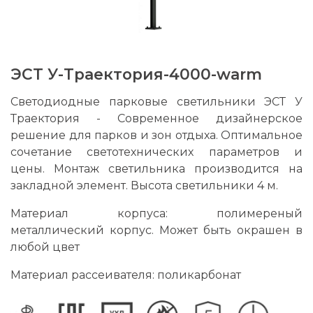
ЭСТ У-Траектория-4000-warm
Светодиодные парковые светильники ЭСТ У
Траектория - Современное дизайнерское
решение для парков и зон отдыха. Оптимальное
сочетание светотехнических параметров и
цены. Монтаж светильника производится на
закладной элемент. Высота светильники 4 м.
Материал корпуса: полимереный
металлический корпус. Может быть окрашен в
любой цвет
Материал рассеивателя: поликарбонат