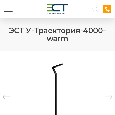
ЭСТ У-Траектория-4000-
warm