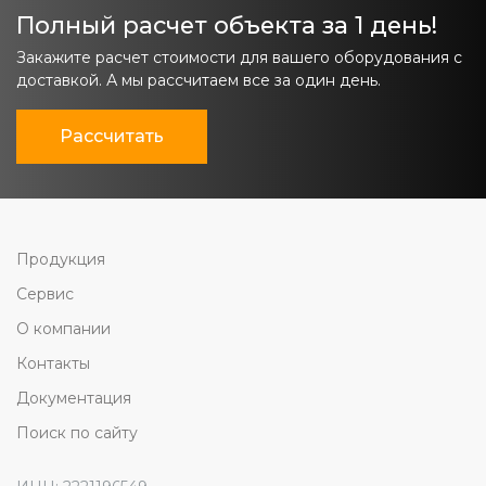
Полный расчет объекта за 1 день!
Закажите расчет стоимости для вашего оборудования с
доставкой. А мы рассчитаем все за один день.
Рассчитать
Продукция
Сервис
О компании
Контакты
Документация
Поиск по сайту